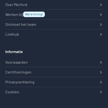
Over Merford
Werken bij
We're hiring!
Ontmoet het team
Linkhub
Informatie
Voorwaarden
Certificeringen
Privacyverklaring
Cookies