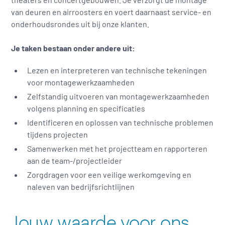
van deuren en airroosters en voert daarnaast service- en
onderhoudsrondes uit bij onze klanten.
Je taken bestaan onder andere uit:
Lezen en interpreteren van technische tekeningen
voor montagewerkzaamheden
Zelfstandig uitvoeren van montagewerkzaamheden
volgens planning en specificaties
Identificeren en oplossen van technische problemen
tijdens projecten
Samenwerken met het projectteam en rapporteren
aan de team-/projectleider
Zorgdragen voor een veilige werkomgeving en
naleven van bedrijfsrichtlijnen
Jouw waarde voor ons