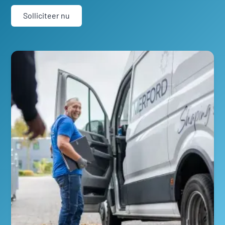
Solliciteer nu