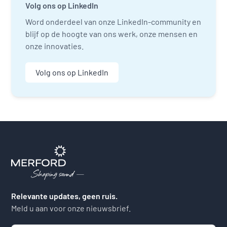
Volg ons op LinkedIn
Word onderdeel van onze LinkedIn-community en
blijf op de hoogte van ons werk, onze mensen en
onze innovaties.
Volg ons op LinkedIn
Relevante updates, geen ruis.
Meld u aan voor onze nieuwsbrief.