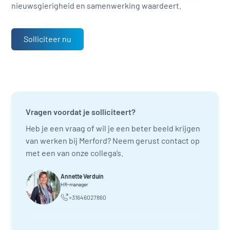
nieuwsgierigheid en samenwerking waardeert.
Solliciteer nu
Vragen voordat je solliciteert?
Heb je een vraag of wil je een beter beeld krijgen
van werken bij Merford? Neem gerust contact op
met een van onze collega’s.
Annette Verduin
HR-manager
+31646027860