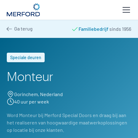
Ga terug
Familiebedrijf
sinds 1956
Speciale deuren
Monteur
Gorinchem, Nederland
40 uur per week
Word Monteur bij Merford Special Doors en draag bij aan
het realiseren van hoogwaardige maatwerkoplossingen
op locatie bij onze klanten.