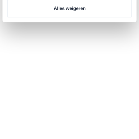
Alles weigeren